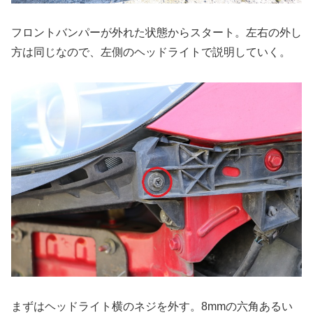
フロントバンパーが外れた状態からスタート。左右の外し
方は同じなので、左側のヘッドライトで説明していく。
まずはヘッドライト横のネジを外す。8mmの六角あるい