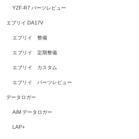
YZF-R7 パーツレビュー
エブリイ DA17V
エブリイ 整備
エブリイ 定期整備
エブリイ カスタム
エブリイ パーツレビュー
データロガー
AiM データロガー
LAP+