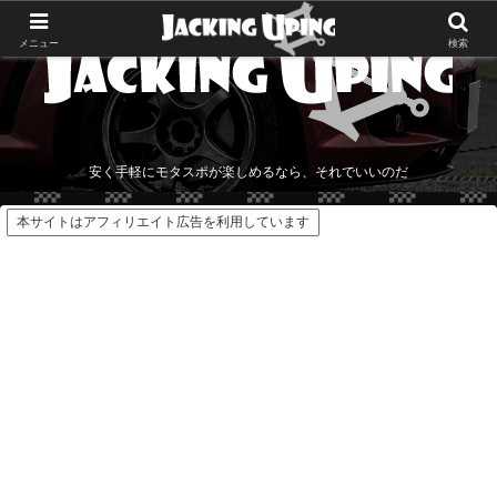
メニュー
検索
安く手軽にモタスポが楽しめるなら、それでいいのだ
本サイトはアフィリエイト広告を利用しています