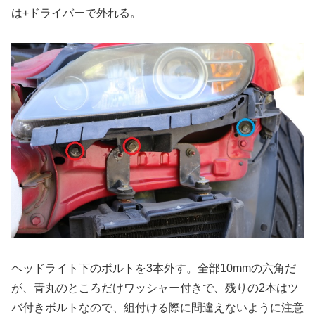
は+ドライバーで外れる。
ヘッドライト下のボルトを3本外す。全部10mmの六角だ
が、青丸のところだけワッシャー付きで、残りの2本はツ
バ付きボルトなので、組付ける際に間違えないように注意