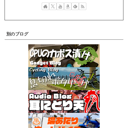
別のブログ