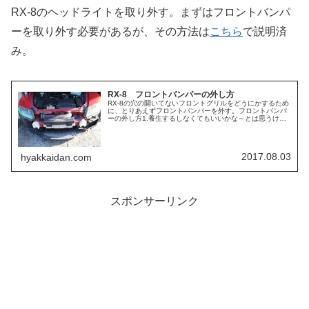
RX-8のヘッドライトを取り外す。まずはフロントバンパ
ーを取り外す必要があるが、その方法は
こちら
で説明済
み。
RX-8 フロントバンパーの外し方
RX-8の穴の開いてないフロントグリルをどうにかするため
に、とりあえずフロントバンパーを外す。フロントバンパ
ーの外し方1.養生するしなくてもいいかな～とは思うけ
ど、養生テープやマスキングテープなどを使ってライトや
フェンダーに傷が入らないよう...
2017.08.03
hyakkaidan.com
スポンサーリンク