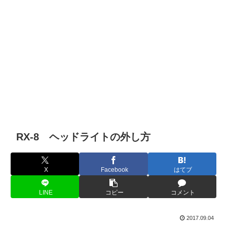
RX-8 ヘッドライトの外し方
X
Facebook
はてブ
LINE
コピー
コメント
2017.09.04