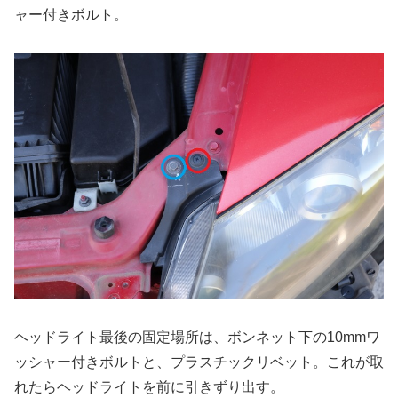
ャー付きボルト。
ヘッドライト最後の固定場所は、ボンネット下の10mmワ
ッシャー付きボルトと、プラスチックリベット。これが取
れたらヘッドライトを前に引きずり出す。