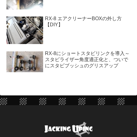
RX-8 エアクリーナーBOXの外し方
【DIY】
RX-8にショートスタビリンクを導入～
スタビライザー角度適正化と、ついで
にスタビブッシュのグリスアップ