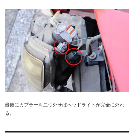
最後にカプラーを二つ外せばヘッドライトが完全に外れ
る。