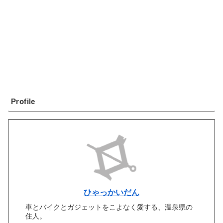
Profile
ひゃっかいだん
車とバイクとガジェットをこよなく愛する、温泉県の
住人。