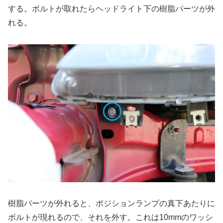
する。ボルトが取れたらヘッドライト下の樹脂パーツが外
れる。
樹脂パーツが外れると、ポジションランプの真下あたりに
ボルトが現れるので、それを外す。これは10mmのワッシ