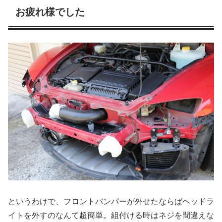
お疲れ様でした
というわけで、フロントバンパーが外せたならばヘッドラ
イトを外すのなんて超簡単。組付ける時はネジを間違えな