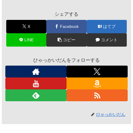
シェアする
X
Facebook
はてブ
LINE
コピー
コメント
ひゃっかいだんをフォローする
ひゃっかいだん