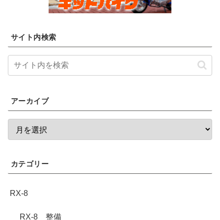
サイト内検索
アーカイブ
カテゴリー
RX-8
RX-8 整備