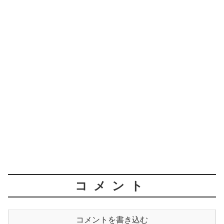
コメント
コメントを書き込む