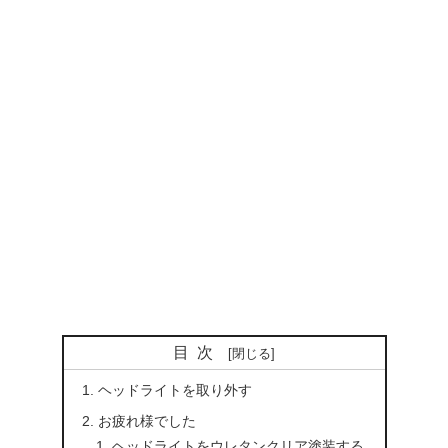
目次
ヘッドライトを取り外す
お疲れ様でした
ヘッドライトをウレタンクリア塗装する