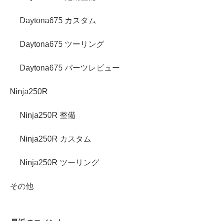
Daytona675 カスタム
Daytona675 ツーリング
Daytona675 パーツレビュー
Ninja250R
Ninja250R 整備
Ninja250R カスタム
Ninja250R ツーリング
その他