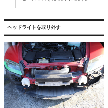
ヘッドライトを取り外す