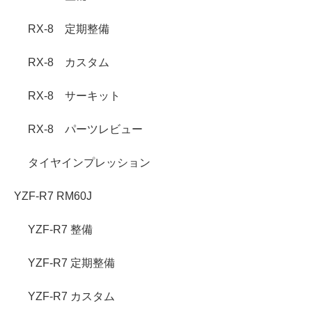
RX-8 定期整備
RX-8 カスタム
RX-8 サーキット
RX-8 パーツレビュー
タイヤインプレッション
YZF-R7 RM60J
YZF-R7 整備
YZF-R7 定期整備
YZF-R7 カスタム