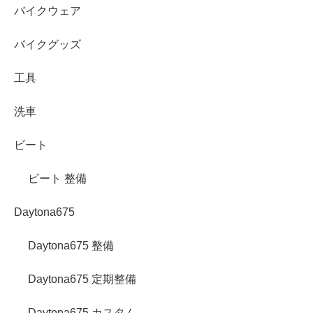
バイクウェア
バイクグッズ
工具
洗車
ビート
ビート 整備
Daytona675
Daytona675 整備
Daytona675 定期整備
Daytona675 カスタム