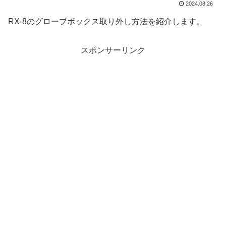
2024.08.26
RX-8のグローブボックス取り外し方法を紹介します。
スポンサーリンク