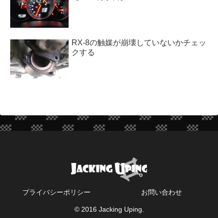
RX-8の触媒が崩壊していないかチェッ
クする
プライバシーポリシー
お問い合わせ
© 2016 Jacking Uping.