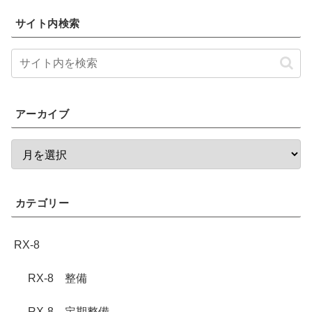
サイト内検索
アーカイブ
カテゴリー
RX-8
RX-8 整備
RX-8 定期整備