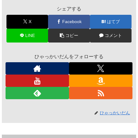
シェアする
X
Facebook
はてブ
LINE
コピー
コメント
ひゃっかいだんをフォローする
ひゃっかいだん