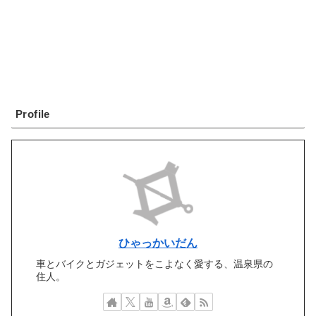
Profile
ひゃっかいだん
車とバイクとガジェットをこよなく愛する、温泉県の
住人。