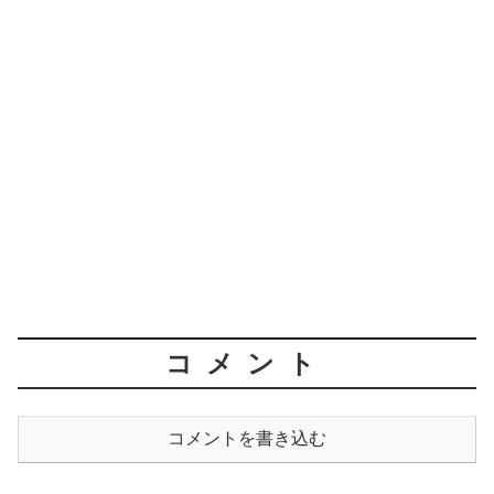
コメント
コメントを書き込む