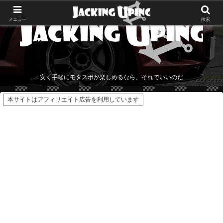
メニュー
検索
安く手軽にモタスポが楽しめるなら、それでいいのだ
本サイトはアフィリエイト広告を利用しています