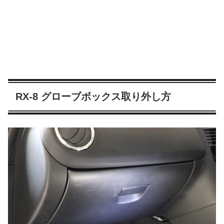
RX-8 グローブボックス取り外し方