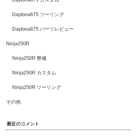
Daytona675 ツーリング
Daytona675 パーツレビュー
Ninja250R
Ninja250R 整備
Ninja250R カスタム
Ninja250R ツーリング
その他
最近のコメント