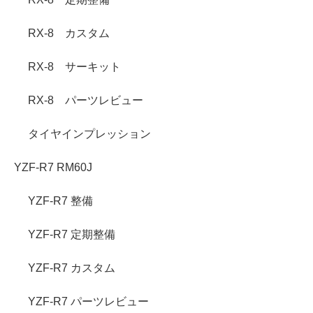
RX-8 カスタム
RX-8 サーキット
RX-8 パーツレビュー
タイヤインプレッション
YZF-R7 RM60J
YZF-R7 整備
YZF-R7 定期整備
YZF-R7 カスタム
YZF-R7 パーツレビュー