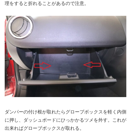
理をすると折れることがあるので注意。
ダンパーの付け根が取れたらグローブボックスを軽く内側
に押し、ダッシュボードにひっかかるツメを外す。これが
出来ればグローブボックスが取れる。