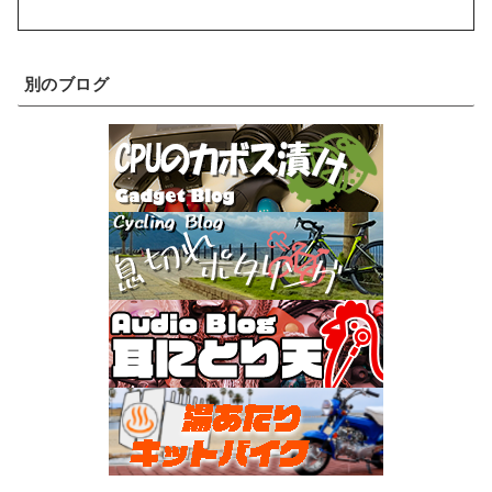
別のブログ