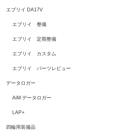
エブリイ DA17V
エブリイ 整備
エブリイ 定期整備
エブリイ カスタム
エブリイ パーツレビュー
データロガー
AiM データロガー
LAP+
四輪用装備品