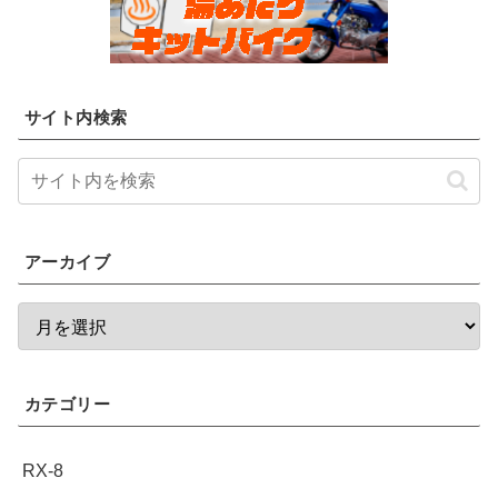
サイト内検索
アーカイブ
カテゴリー
RX-8