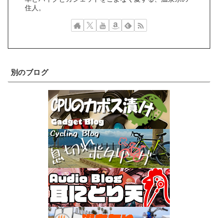
住人。
別のブログ