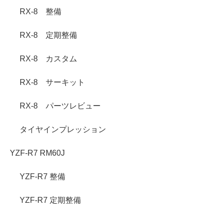
RX-8 整備
RX-8 定期整備
RX-8 カスタム
RX-8 サーキット
RX-8 パーツレビュー
タイヤインプレッション
YZF-R7 RM60J
YZF-R7 整備
YZF-R7 定期整備