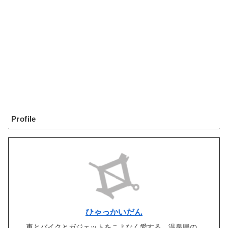
Profile
ひゃっかいだん
車とバイクとガジェットをこよなく愛する、温泉県の