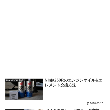
Ninja250Rのエンジンオイル&エ
Ninja250R 整備
レメント交換方法
2018.03.26