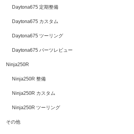
Daytona675 定期整備
Daytona675 カスタム
Daytona675 ツーリング
Daytona675 パーツレビュー
Ninja250R
Ninja250R 整備
Ninja250R カスタム
Ninja250R ツーリング
その他