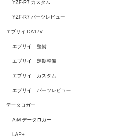
YZF-R7 カスタム
YZF-R7 パーツレビュー
エブリイ DA17V
エブリイ 整備
エブリイ 定期整備
エブリイ カスタム
エブリイ パーツレビュー
データロガー
AiM データロガー
LAP+